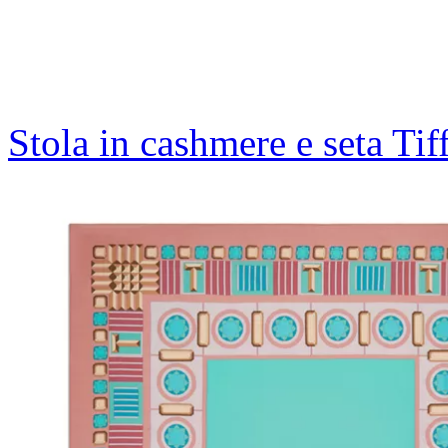
Stola in cashmere e seta Ti