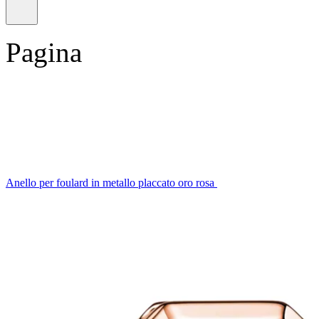
Pagina
Anello per foulard in metallo placcato oro rosa