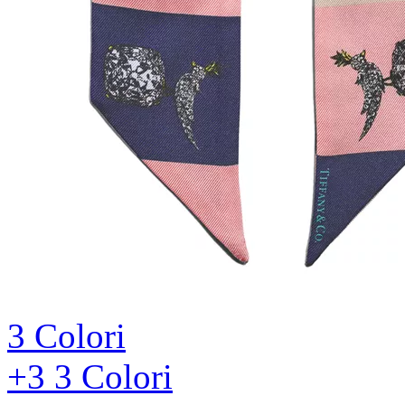
3 Colori
+3
3 Colori