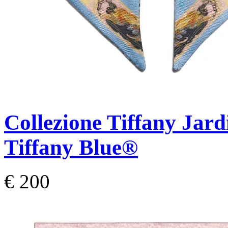
Collezione Tiffany Jar
Tiffany Blue®
€ 200