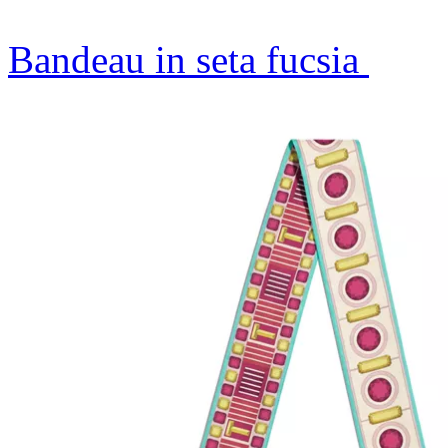
Bandeau in seta fucsia