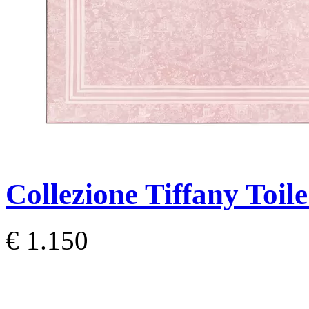
Collezione Tiffany Toil
€ 1.150