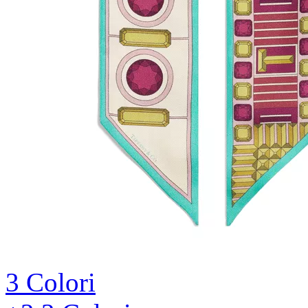
3 Colori